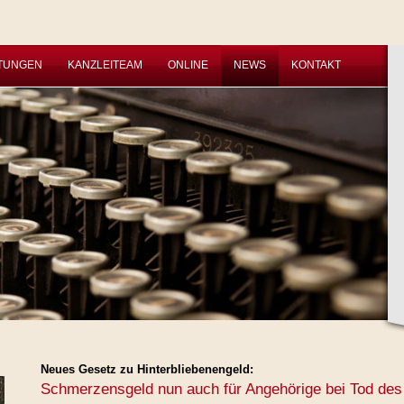
STUNGEN
KANZLEITEAM
ONLINE
NEWS
KONTAKT
Neues Gesetz zu Hinterbliebenengeld:
Schmerzensgeld nun auch für Angehörige bei Tod des